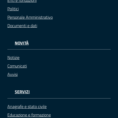
Enti e fondazioni
Politici
Personale Amministrativo
Documenti e dati
NOVITÀ
Notizie
Comunicati
Avvisi
SERVIZI
Anagrafe e stato civile
Educazione e formazione