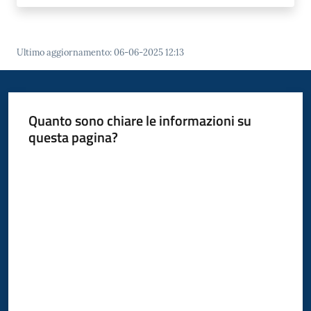
Ultimo aggiornamento
:
06-06-2025 12:13
Quanto sono chiare le informazioni su
questa pagina?
Valuta da 1 a 5 stelle