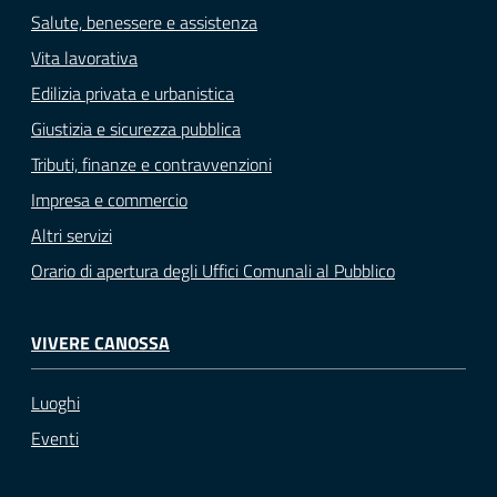
Salute, benessere e assistenza
Vita lavorativa
Edilizia privata e urbanistica
Giustizia e sicurezza pubblica
Tributi, finanze e contravvenzioni
Impresa e commercio
Altri servizi
Orario di apertura degli Uffici Comunali al Pubblico
VIVERE CANOSSA
Luoghi
Eventi