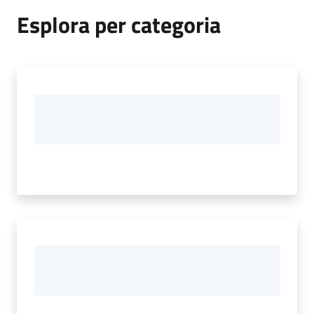
Esplora per categoria