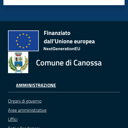
Comune di Canossa
AMMINISTRAZIONE
Organi di governo
Aree amministrative
Uffici