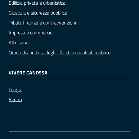
Edilizia privata e urbanistica
Giustizia e sicurezza pubblica
Tributi, finanze e contravvenzioni
Impresa e commercio
Altri servizi
Orario di apertura degli Uffici Comunali al Pubblico
VIVERE CANOSSA
Luoghi
Eventi