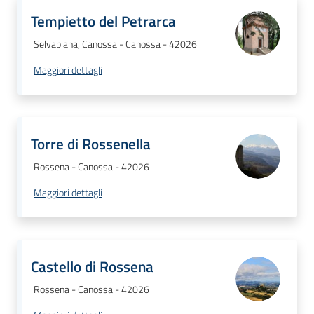
Tempietto del Petrarca
Selvapiana, Canossa - Canossa - 42026
Maggiori dettagli
Torre di Rossenella
Rossena - Canossa - 42026
Maggiori dettagli
Castello di Rossena
Rossena - Canossa - 42026