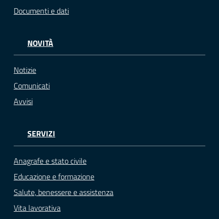
Documenti e dati
NOVITÀ
Notizie
Comunicati
Avvisi
SERVIZI
Anagrafe e stato civile
Educazione e formazione
Salute, benessere e assistenza
Vita lavorativa