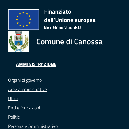
Comune di Canossa
AMMINISTRAZIONE
Organi di governo
Aree amministrative
Uffici
Enti e fondazioni
Politici
Personale Amministrativo