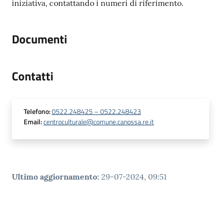
iniziativa, contattando i numeri di riferimento.
Documenti
Contatti
Telefono
:
0522.248425 – 0522.248423
Email
:
centroculturale@comune.canossa.re.it
Ultimo aggiornamento
:
29-07-2024, 09:51