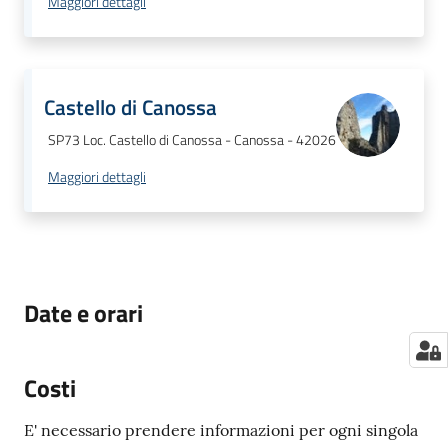
Maggiori dettagli
Castello di Canossa
SP73 Loc. Castello di Canossa - Canossa - 42026
Maggiori dettagli
Date e orari
Costi
E' necessario prendere informazioni per ogni singola