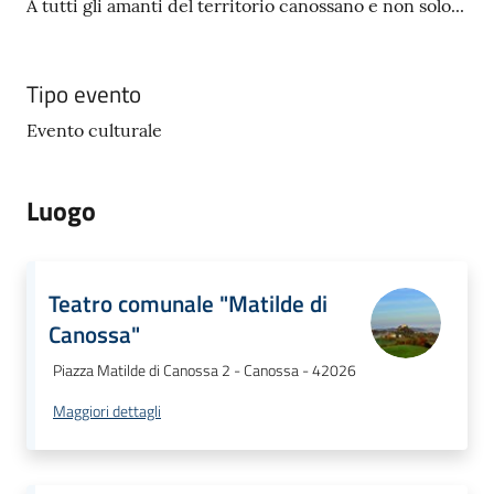
A tutti gli amanti del territorio canossano e non solo...
Tipo evento
Evento culturale
Luogo
Teatro comunale "Matilde di
Canossa"
Piazza Matilde di Canossa 2 - Canossa - 42026
Maggiori dettagli