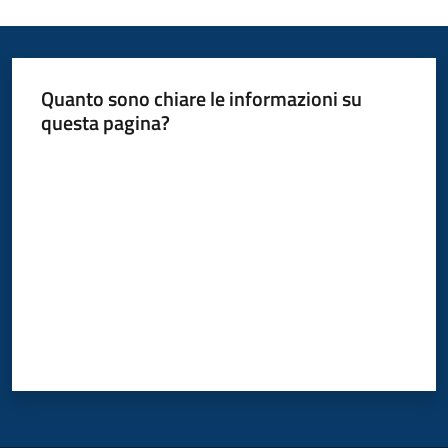
Quanto sono chiare le informazioni su
questa pagina?
Valuta da 1 a 5 stelle