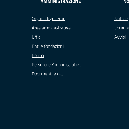
AMMINISTRAZIONE
NO
Organi di governo
Notizie
Aree amministrative
Comuni
Uffici
Avvisi
Enti e fondazioni
Politici
Personale Amministrativo
Documenti e dati