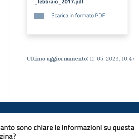
_febbraio_2017.pdf
Scarica in formato PDF
Ultimo aggiornamento
:
11-05-2023, 10:47
anto sono chiare le informazioni su questa
gina?