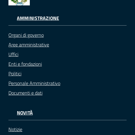
AMMINISTRAZIONE
Organi di governo
Aree amministrative
Uffici
Enti e fondazioni
Politici
Personale Amministrativo
Documenti e dati
NOVITÀ
Notizie