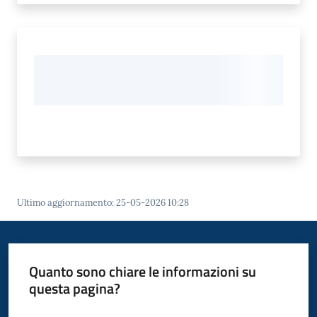
Ultimo aggiornamento
:
25-05-2026 10:28
Quanto sono chiare le informazioni su
questa pagina?
Valuta da 1 a 5 stelle