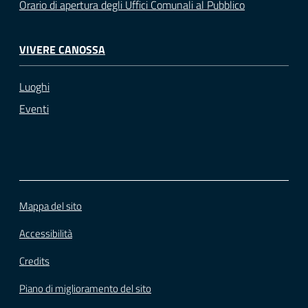
Orario di apertura degli Uffici Comunali al Pubblico
VIVERE CANOSSA
Luoghi
Eventi
Mappa del sito
Accessibilità
Credits
Piano di miglioramento del sito