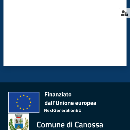
Comune di Canossa