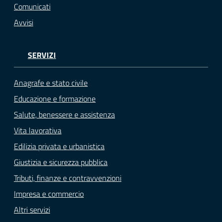
Comunicati
Avvisi
SERVIZI
Anagrafe e stato civile
Educazione e formazione
Salute, benessere e assistenza
Vita lavorativa
Edilizia privata e urbanistica
Giustizia e sicurezza pubblica
Tributi, finanze e contravvenzioni
Impresa e commercio
Altri servizi