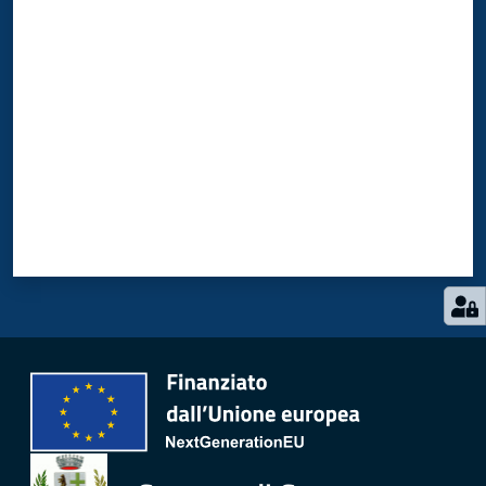
Valuta da 1 a 5 stelle