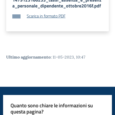
a_personale_dipendente_ottobre2016f.pdf
Scarica in formato PDF
Ultimo aggiornamento
:
11-05-2023, 10:47
Quanto sono chiare le informazioni su
questa pagina?