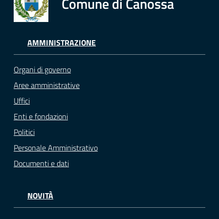
Comune di Canossa
AMMINISTRAZIONE
Organi di governo
Aree amministrative
Uffici
Enti e fondazioni
Politici
Personale Amministrativo
Documenti e dati
NOVITÀ