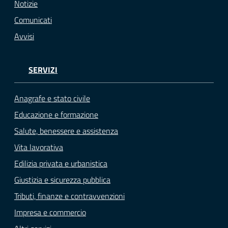
Notizie
Comunicati
Avvisi
SERVIZI
Anagrafe e stato civile
Educazione e formazione
Salute, benessere e assistenza
Vita lavorativa
Edilizia privata e urbanistica
Giustizia e sicurezza pubblica
Tributi, finanze e contravvenzioni
Impresa e commercio