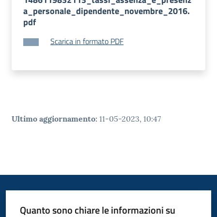
a_personale_dipendente_novembre_2016.
pdf
Scarica in formato PDF
Ultimo aggiornamento
:
11-05-2023, 10:47
Quanto sono chiare le informazioni su