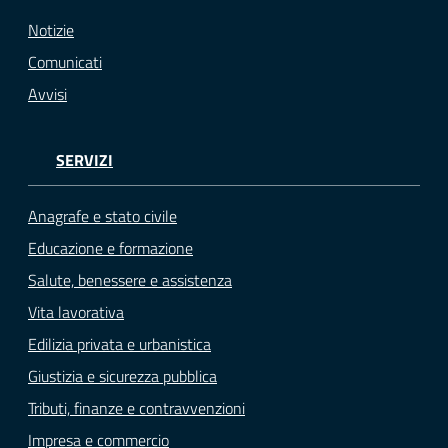
Notizie
Comunicati
Avvisi
SERVIZI
Anagrafe e stato civile
Educazione e formazione
Salute, benessere e assistenza
Vita lavorativa
Edilizia privata e urbanistica
Giustizia e sicurezza pubblica
Tributi, finanze e contravvenzioni
Impresa e commercio