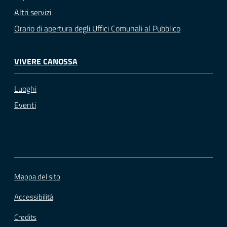
Altri servizi
Orario di apertura degli Uffici Comunali al Pubblico
VIVERE CANOSSA
Luoghi
Eventi
Mappa del sito
Accessibilità
Credits