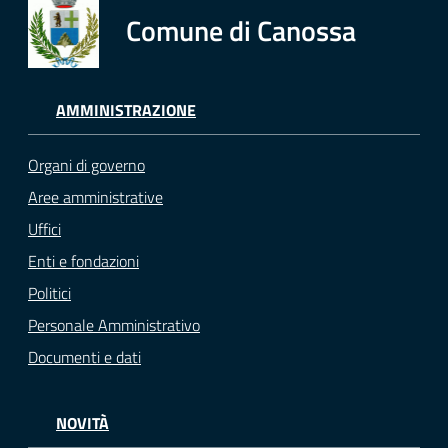
Comune di Canossa
AMMINISTRAZIONE
Organi di governo
Aree amministrative
Uffici
Enti e fondazioni
Politici
Personale Amministrativo
Documenti e dati
NOVITÀ