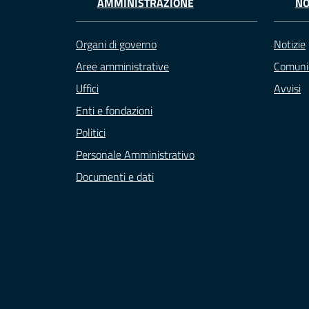
AMMINISTRAZIONE
NO
Organi di governo
Notizie
Aree amministrative
Comuni
Uffici
Avvisi
Enti e fondazioni
Politici
Personale Amministrativo
Documenti e dati