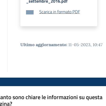
_settembre_2016.pdf
Scarica in formato PDF
Ultimo aggiornamento
:
11-05-2023, 10:47
anto sono chiare le informazioni su questa
gina?