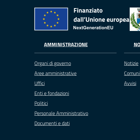
AMMINISTRAZIONE
NO
Organi di governo
Notizie
Aree amministrative
Comuni
Uffici
Avvisi
Enti e fondazioni
Politici
Personale Amministrativo
Documenti e dati