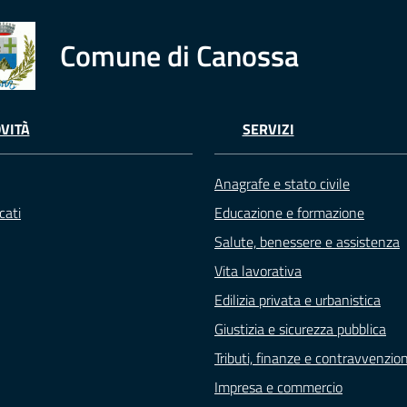
Comune di Canossa
VITÀ
SERVIZI
Anagrafe e stato civile
cati
Educazione e formazione
Salute, benessere e assistenza
Vita lavorativa
Edilizia privata e urbanistica
Giustizia e sicurezza pubblica
Tributi, finanze e contravvenzion
Impresa e commercio