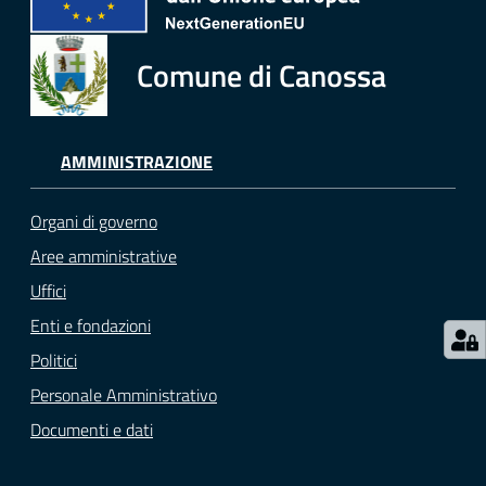
Comune di Canossa
AMMINISTRAZIONE
Organi di governo
Aree amministrative
Uffici
Enti e fondazioni
Politici
Personale Amministrativo
Documenti e dati