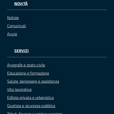
NOVITÀ
Notizie
Comunicati
Avvisi
SERVIZI
Anagrafe e stato civile
Educazione e formazione
Salute, benessere e assistenza
Vita lavorativa
Edilizia privata e urbanistica
Giustizia e sicurezza pubblica
Tributi, finanze e contravvenzioni