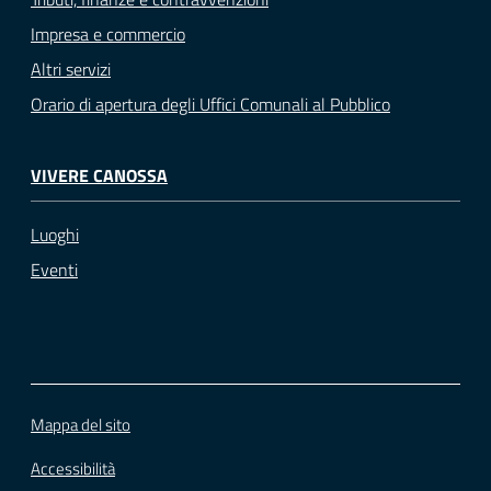
Impresa e commercio
Altri servizi
Orario di apertura degli Uffici Comunali al Pubblico
VIVERE CANOSSA
Luoghi
Eventi
Mappa del sito
Accessibilità