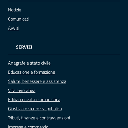
Notizie
Comunicati
Avvisi
SERVIZI
Anagrafe e stato civile
Educazione e formazione
Salute, benessere e assistenza
Vita lavorativa
Edilizia privata e urbanistica
Giustizia e sicurezza pubblica
Tributi, finanze e contravvenzioni
Impresa e commercio