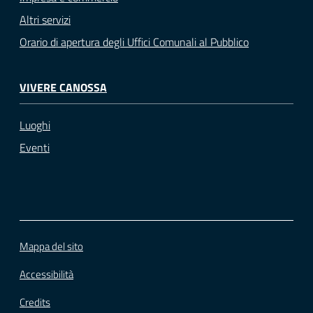
Altri servizi
Orario di apertura degli Uffici Comunali al Pubblico
VIVERE CANOSSA
Luoghi
Eventi
Mappa del sito
Accessibilità
Credits