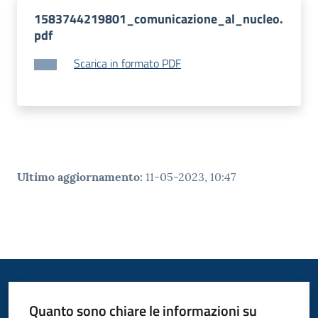
1583744219801_comunicazione_al_nucleo.
pdf
Scarica in formato PDF
Ultimo aggiornamento
:
11-05-2023, 10:47
Quanto sono chiare le informazioni su