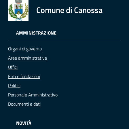
Comune di Canossa
AMMINISTRAZIONE
Organi di governo
Aree amministrative
Uffici
Enti e fondazioni
Politici
Personale Amministrativo
Documenti e dati
NOVITÀ