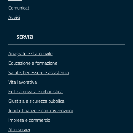
Comunicati
Avvisi
SERVIZI
Anagrafe e stato civile
Educazione e formazione
Salute, benessere e assistenza
Vita lavorativa
Edilizia privata e urbanistica
Giustizia e sicurezza pubblica
Tributi, finanze e contravvenzioni
Impresa e commercio
Altri servizi