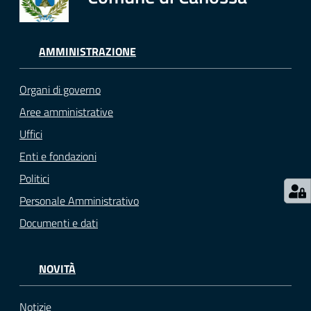
AMMINISTRAZIONE
Organi di governo
Aree amministrative
Uffici
Enti e fondazioni
Politici
Personale Amministrativo
Documenti e dati
NOVITÀ
Notizie