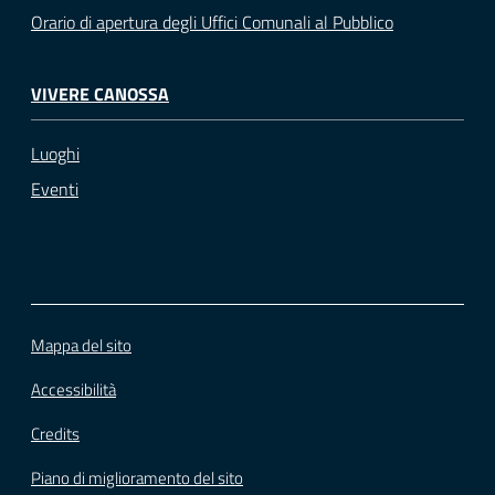
Orario di apertura degli Uffici Comunali al Pubblico
VIVERE CANOSSA
Luoghi
Eventi
Mappa del sito
Accessibilità
Credits
Piano di miglioramento del sito