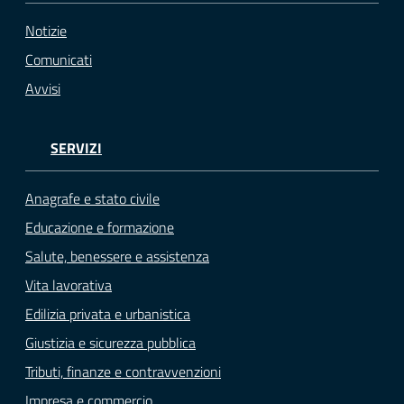
Notizie
Comunicati
Avvisi
SERVIZI
Anagrafe e stato civile
Educazione e formazione
Salute, benessere e assistenza
Vita lavorativa
Edilizia privata e urbanistica
Giustizia e sicurezza pubblica
Tributi, finanze e contravvenzioni
Impresa e commercio