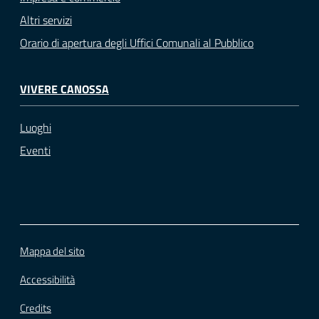
Altri servizi
Orario di apertura degli Uffici Comunali al Pubblico
VIVERE CANOSSA
Luoghi
Eventi
Mappa del sito
Accessibilità
Credits