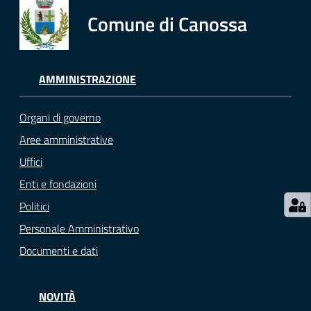
Comune di Canossa
AMMINISTRAZIONE
Organi di governo
Aree amministrative
Uffici
Enti e fondazioni
Politici
Personale Amministrativo
Documenti e dati
NOVITÀ