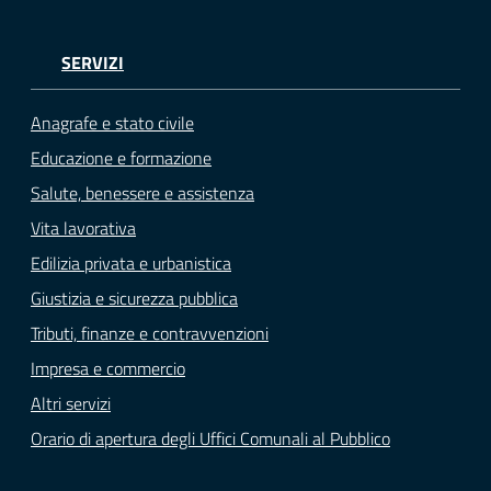
SERVIZI
Anagrafe e stato civile
Educazione e formazione
Salute, benessere e assistenza
Vita lavorativa
Edilizia privata e urbanistica
Giustizia e sicurezza pubblica
Tributi, finanze e contravvenzioni
Impresa e commercio
Altri servizi
Orario di apertura degli Uffici Comunali al Pubblico