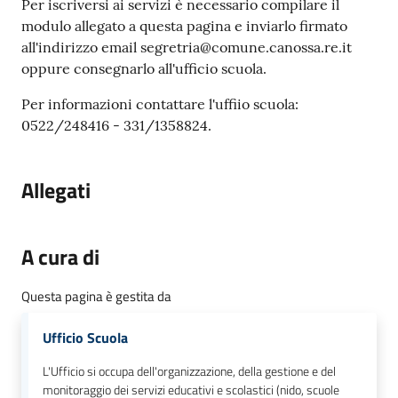
Per iscriversi ai servizi è necessario compilare il
modulo allegato a questa pagina e inviarlo firmato
all'indirizzo email segretria@comune.canossa.re.it
oppure consegnarlo all'ufficio scuola.
Per informazioni contattare l'uffiio scuola:
0522/248416 - 331/1358824.
Allegati
A cura di
Questa pagina è gestita da
Ufficio Scuola
L'Ufficio si occupa dell'organizzazione, della gestione e del
monitoraggio dei servizi educativi e scolastici (nido, scuole