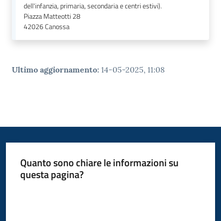
dell'infanzia, primaria, secondaria e centri estivi).
Piazza Matteotti 28
42026
Canossa
Ultimo aggiornamento
:
14-05-2025, 11:08
Quanto sono chiare le informazioni su
questa pagina?
Valuta da 1 a 5 stelle