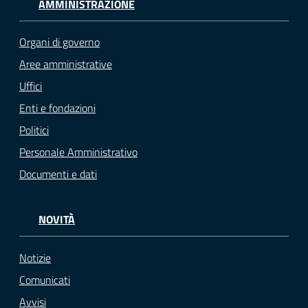
AMMINISTRAZIONE
Organi di governo
Aree amministrative
Uffici
Enti e fondazioni
Politici
Personale Amministrativo
Documenti e dati
NOVITÀ
Notizie
Comunicati
Avvisi