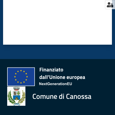
Comune di Canossa