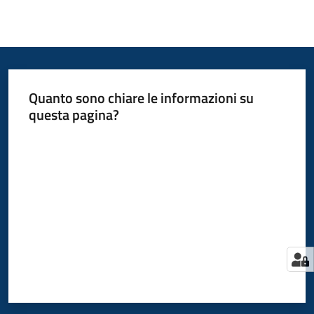
Quanto sono chiare le informazioni su
questa pagina?
Valuta da 1 a 5 stelle