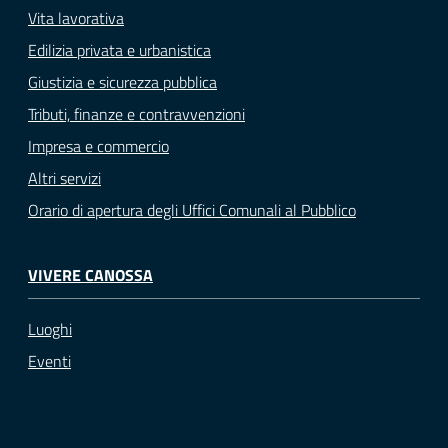
Vita lavorativa
Edilizia privata e urbanistica
Giustizia e sicurezza pubblica
Tributi, finanze e contravvenzioni
Impresa e commercio
Altri servizi
Orario di apertura degli Uffici Comunali al Pubblico
VIVERE CANOSSA
Luoghi
Eventi