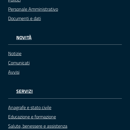
Personale Amministrativo
Documenti e dati
NOVITÀ
Notizie
Comunicati
Avvisi
SERVIZI
Anagrafe e stato civile
Educazione e formazione
Salute, benessere e assistenza