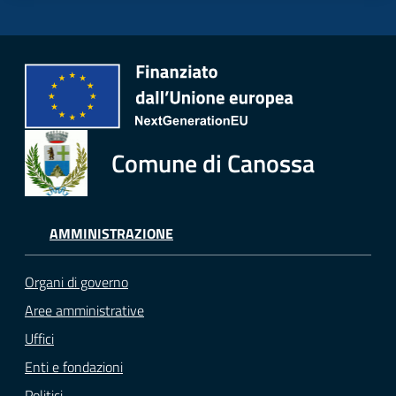
Comune di Canossa
AMMINISTRAZIONE
Organi di governo
Aree amministrative
Uffici
Enti e fondazioni
Politici