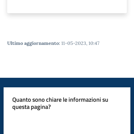
Ultimo aggiornamento
:
11-05-2023, 10:47
Quanto sono chiare le informazioni su
questa pagina?
Valuta da 1 a 5 stelle