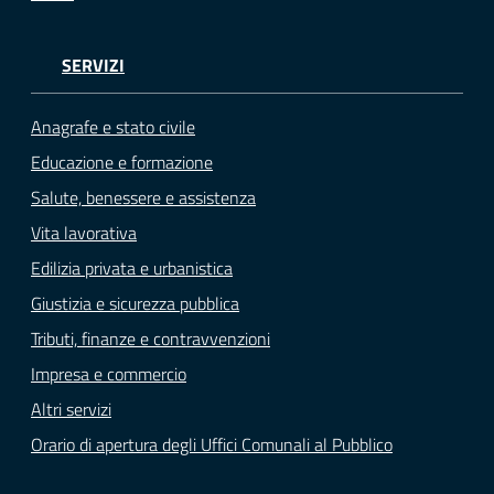
SERVIZI
Anagrafe e stato civile
Educazione e formazione
Salute, benessere e assistenza
Vita lavorativa
Edilizia privata e urbanistica
Giustizia e sicurezza pubblica
Tributi, finanze e contravvenzioni
Impresa e commercio
Altri servizi
Orario di apertura degli Uffici Comunali al Pubblico