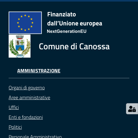
Comune di Canossa
AMMINISTRAZIONE
Organi di governo
Aree amministrative
Uffici
Enti e fondazioni
Politici
Personale Amministrativo