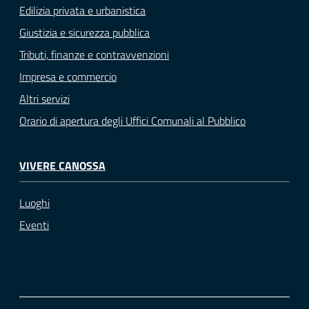
Edilizia privata e urbanistica
Giustizia e sicurezza pubblica
Tributi, finanze e contravvenzioni
Impresa e commercio
Altri servizi
Orario di apertura degli Uffici Comunali al Pubblico
VIVERE CANOSSA
Luoghi
Eventi