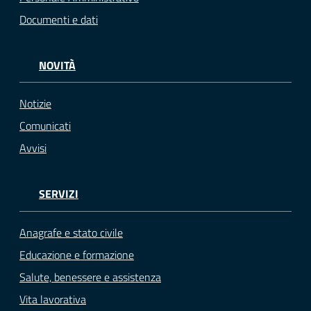
Documenti e dati
NOVITÀ
Notizie
Comunicati
Avvisi
SERVIZI
Anagrafe e stato civile
Educazione e formazione
Salute, benessere e assistenza
Vita lavorativa