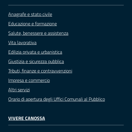
Anagrafe e stato civile
Educazione e formazione
Salute, benessere e assistenza
Vita lavorativa
Edilizia privata e urbanistica
Giustizia e sicurezza pubblica
Tributi, finanze e contravvenzioni
Impresa e commercio
Altri servizi
Orario di apertura degli Uffici Comunali al Pubblico
VIVERE CANOSSA