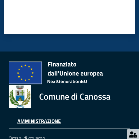
Comune di Canossa
AMMINISTRAZIONE
Organi di governo