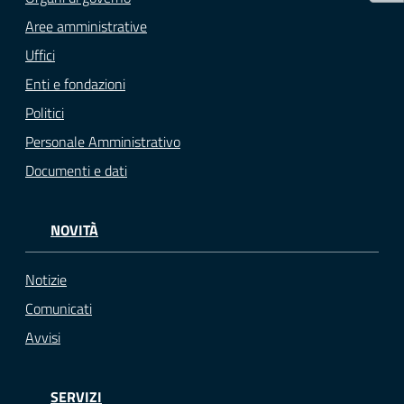
Aree amministrative
Uffici
Enti e fondazioni
Politici
Personale Amministrativo
Documenti e dati
NOVITÀ
Notizie
Comunicati
Avvisi
SERVIZI