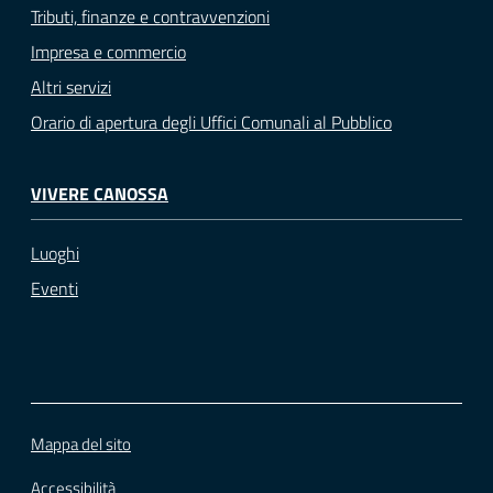
Tributi, finanze e contravvenzioni
Impresa e commercio
Altri servizi
Orario di apertura degli Uffici Comunali al Pubblico
VIVERE CANOSSA
Luoghi
Eventi
Mappa del sito
Accessibilità