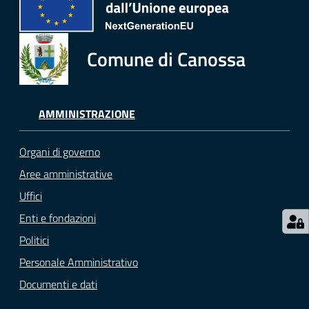
Comune di Canossa
AMMINISTRAZIONE
Organi di governo
Aree amministrative
Uffici
Enti e fondazioni
Politici
Personale Amministrativo
Documenti e dati