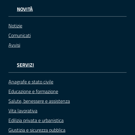
NOVITÀ
Notizie
Comunicati
Avvisi
SERVIZI
Anagrafe e stato civile
Educazione e formazione
Salute, benessere e assistenza
Vita lavorativa
Edilizia privata e urbanistica
Giustizia e sicurezza pubblica